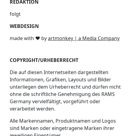
REDAKTION
folgt
WEBDESIGN
made with ♥︎ by
artmonkey | a Media Company
COPYRIGHT/URHEBERRECHT
Die auf diesen Internetseiten dargestellten
Informationen, Grafiken, Layouts und Bilder
unterliegen dem Urheberrecht und dürfen nicht
ohne die schriftliche Genehmigung des RAMS
Germany vervielfältigt, vorgeführt oder
verarbeitet werden.
Alle Markennamen, Produktnamen und Logos
sind Marken oder eingetragene Marken ihrer
jeweiligen Eigentümer.