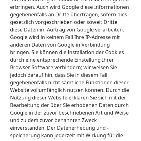
erbringen. Auch wird Google diese Informationen
gegebenenfalls an Dritte übertragen, sofern dies
gesetzlich vorgeschrieben oder soweit Dritte
diese Daten im Auftrag von Google verarbeiten.
Google wird in keinem Fall Ihre IP-Adresse mit
anderen Daten von Google in Verbindung
bringen. Sie können die Installation der Cookies
durch eine entsprechende Einstellung Ihrer
Browser Software verhindern; wir weisen Sie
jedoch darauf hin, dass Sie in diesem Fall
gegebenenfalls nicht sämtliche Funktionen dieser
Website vollumfänglich nutzen können. Durch die
Nutzung dieser Website erklären Sie sich mit der
Bearbeitung der über Sie erhobenen Daten durch
Google in der zuvor beschriebenen Art und Weise
und zu dem zuvor benannten Zweck
einverstanden. Der Datenerhebung und -
speicherung kann jederzeit mit Wirkung für die