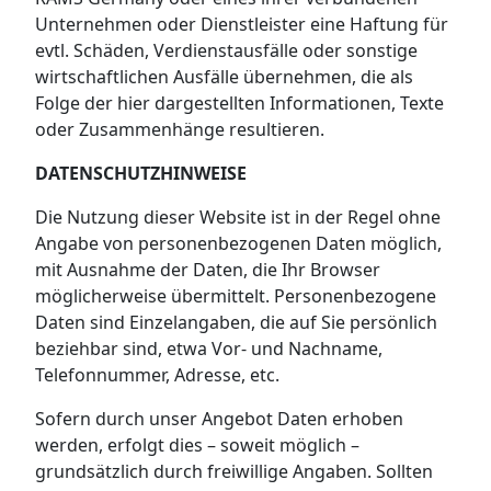
Unternehmen oder Dienstleister eine Haftung für
evtl. Schäden, Verdienstausfälle oder sonstige
wirtschaftlichen Ausfälle übernehmen, die als
Folge der hier dargestellten Informationen, Texte
oder Zusammenhänge resultieren.
DATENSCHUTZHINWEISE
Die Nutzung dieser Website ist in der Regel ohne
Angabe von personenbezogenen Daten möglich,
mit Ausnahme der Daten, die Ihr Browser
möglicherweise übermittelt. Personenbezogene
Daten sind Einzelangaben, die auf Sie persönlich
beziehbar sind, etwa Vor- und Nachname,
Telefonnummer, Adresse, etc.
Sofern durch unser Angebot Daten erhoben
werden, erfolgt dies – soweit möglich –
grundsätzlich durch freiwillige Angaben. Sollten