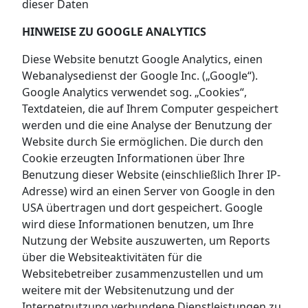
dieser Daten
HINWEISE ZU GOOGLE ANALYTICS
Diese Website benutzt Google Analytics, einen
Webanalysedienst der Google Inc. („Google“).
Google Analytics verwendet sog. „Cookies“,
Textdateien, die auf Ihrem Computer gespeichert
werden und die eine Analyse der Benutzung der
Website durch Sie ermöglichen. Die durch den
Cookie erzeugten Informationen über Ihre
Benutzung dieser Website (einschließlich Ihrer IP-
Adresse) wird an einen Server von Google in den
USA übertragen und dort gespeichert. Google
wird diese Informationen benutzen, um Ihre
Nutzung der Website auszuwerten, um Reports
über die Websiteaktivitäten für die
Websitebetreiber zusammenzustellen und um
weitere mit der Websitenutzung und der
Internetnutzung verbundene Dienstleistungen zu