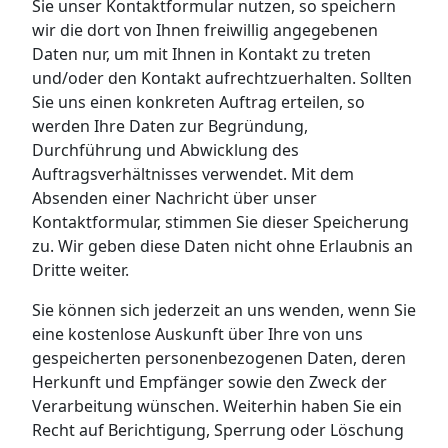
Sie unser Kontaktformular nutzen, so speichern
wir die dort von Ihnen freiwillig angegebenen
Daten nur, um mit Ihnen in Kontakt zu treten
und/oder den Kontakt aufrechtzuerhalten. Sollten
Sie uns einen konkreten Auftrag erteilen, so
werden Ihre Daten zur Begründung,
Durchführung und Abwicklung des
Auftragsverhältnisses verwendet. Mit dem
Absenden einer Nachricht über unser
Kontaktformular, stimmen Sie dieser Speicherung
zu. Wir geben diese Daten nicht ohne Erlaubnis an
Dritte weiter.
Sie können sich jederzeit an uns wenden, wenn Sie
eine kostenlose Auskunft über Ihre von uns
gespeicherten personenbezogenen Daten, deren
Herkunft und Empfänger sowie den Zweck der
Verarbeitung wünschen. Weiterhin haben Sie ein
Recht auf Berichtigung, Sperrung oder Löschung