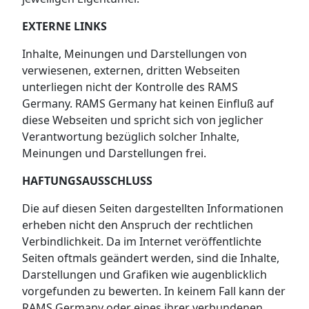
EXTERNE LINKS
Inhalte, Meinungen und Darstellungen von
verwiesenen, externen, dritten Webseiten
unterliegen nicht der Kontrolle des RAMS
Germany. RAMS Germany hat keinen Einfluß auf
diese Webseiten und spricht sich von jeglicher
Verantwortung bezüglich solcher Inhalte,
Meinungen und Darstellungen frei.
HAFTUNGSAUSSCHLUSS
Die auf diesen Seiten dargestellten Informationen
erheben nicht den Anspruch der rechtlichen
Verbindlichkeit. Da im Internet veröffentlichte
Seiten oftmals geändert werden, sind die Inhalte,
Darstellungen und Grafiken wie augenblicklich
vorgefunden zu bewerten. In keinem Fall kann der
RAMS Germany oder eines ihrer verbundenen