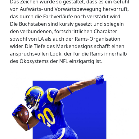
Das Zeichen wurde so gestaltet, dass es ein Gefühl
von Aufwärts- und Vorwärtsbewegung hervorruft,
das durch die Farbverläufe noch verstärkt wird.
Die Buchstaben sind kursiv gesetzt und spiegeln
den verbundenen, fortschrittlichen Charakter
sowohl von LA als auch der Rams-Organisation
wider. Die Tiefe des Markendesigns schafft einen
anspruchsvollen Look, der für die Rams innerhalb
des Ökosystems der NFL einzigartig ist.