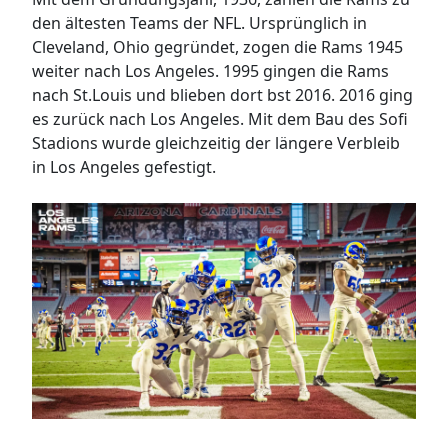
den ältesten Teams der NFL. Ursprünglich in
Cleveland, Ohio gegründet, zogen die Rams 1945
weiter nach Los Angeles. 1995 gingen die Rams
▼
nach St.Louis und blieben dort bst 2016. 2016 ging
es zurück nach Los Angeles. Mit dem Bau des Sofi
Stadions wurde gleichzeitig der längere Verbleib
in Los Angeles gefestigt.