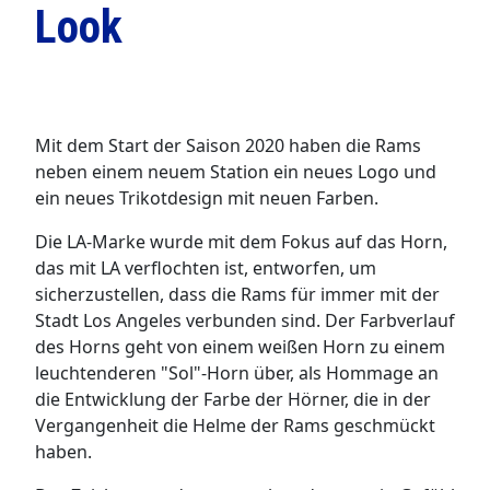
Look
Mit dem Start der Saison 2020 haben die Rams
neben einem neuem Station ein neues Logo und
ein neues Trikotdesign mit neuen Farben.
Die LA-Marke wurde mit dem Fokus auf das Horn,
das mit LA verflochten ist, entworfen, um
sicherzustellen, dass die Rams für immer mit der
Stadt Los Angeles verbunden sind. Der Farbverlauf
des Horns geht von einem weißen Horn zu einem
leuchtenderen "Sol"-Horn über, als Hommage an
die Entwicklung der Farbe der Hörner, die in der
Vergangenheit die Helme der Rams geschmückt
haben.